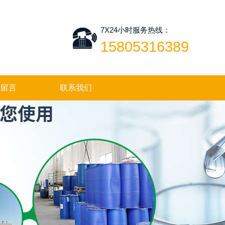
7X24小时服务热线：
15805316389
线留言
联系我们