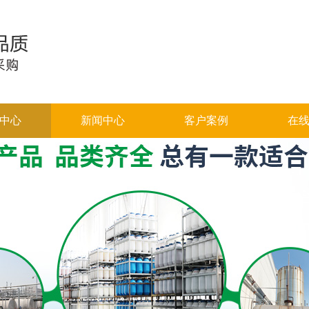
中心
新闻中心
客户案例
在