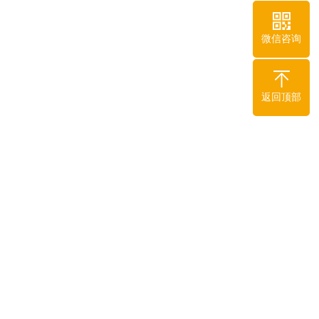
微信咨询
返回顶部