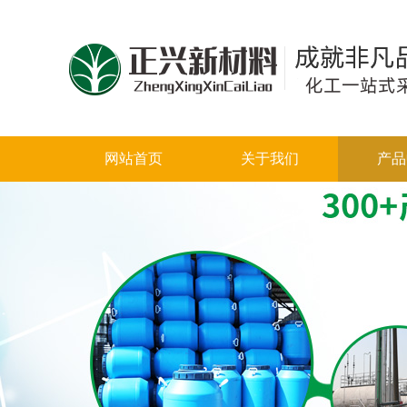
网站首页
关于我们
产品