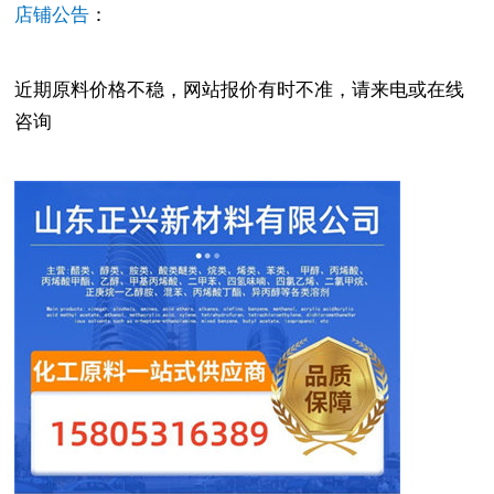
店铺公告
：
近期原料价格不稳，网站报价有时不准，请来电或在线
咨询