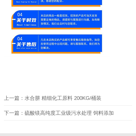
上一篇：水合肼 精细化工原料 200KG/桶装
下一篇：硫酸镁高纯度工业级污水处理 饲料添加