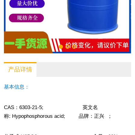
产品详情
基本信息：
CAS
：
6303-21-5;
英文名
称
: Hypophosphorous acid;
品牌：正兴
；