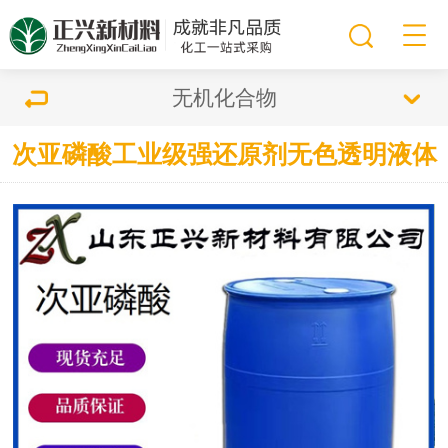
无机化合物
次亚磷酸工业级强还原剂无色透明液体