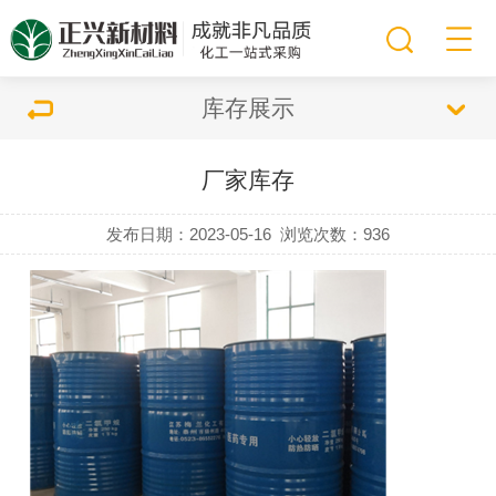
库存展示
厂家库存
发布日期：2023-05-16
浏览次数：
936