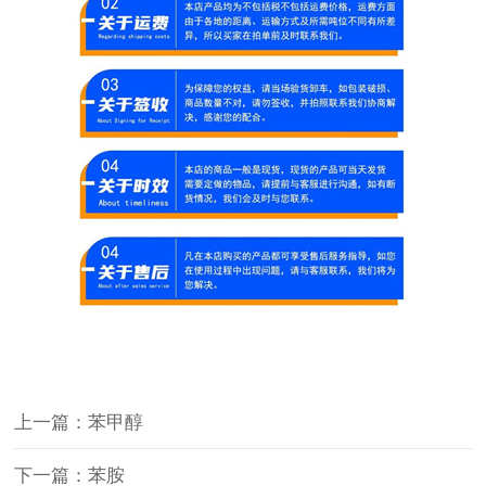
上一篇：苯甲醇
下一篇：苯胺