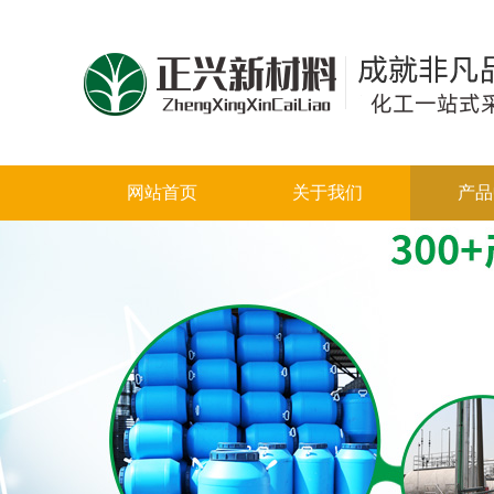
网站首页
关于我们
产品