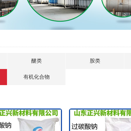
醚类
胺类
有机化合物