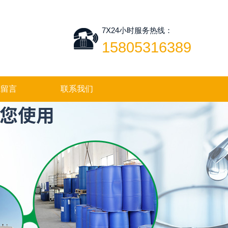
7X24小时服务热线：
15805316389
线留言
联系我们