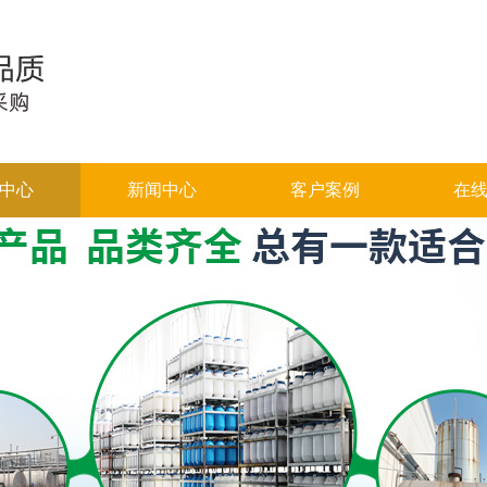
中心
新闻中心
客户案例
在